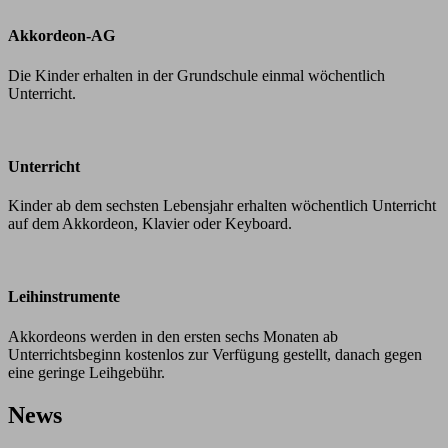
Akkordeon-AG
Die Kinder erhalten in der Grundschule einmal wöchentlich
Unterricht.
Unterricht
Kinder ab dem sechsten Lebensjahr erhalten wöchentlich Unterricht
auf dem Akkordeon, Klavier oder Keyboard.
Leihinstrumente
Akkordeons werden in den ersten sechs Monaten ab
Unterrichtsbeginn kostenlos zur Verfügung gestellt, danach gegen
eine geringe Leihgebühr.
News