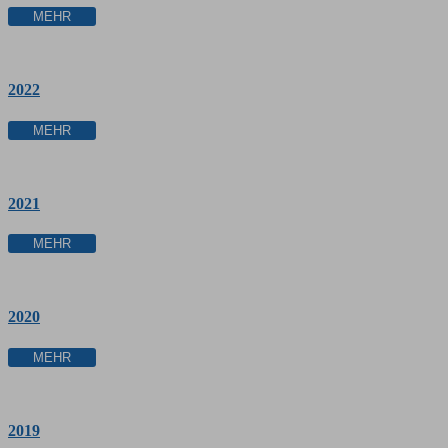
MEHR
2022
MEHR
2021
MEHR
2020
MEHR
2019