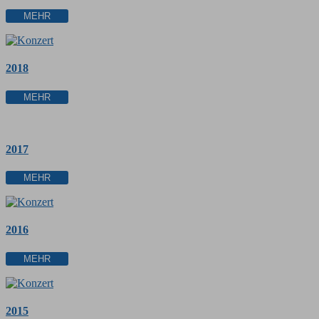
MEHR
2018
MEHR
2017
MEHR
2016
MEHR
2015