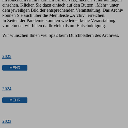
einsehen. Klicken Sie dazu einfach auf den Button „Mehr“ unter
dem jeweiligen Bild der entsprechenden Veranstaltung. Das Archiv
können Sie auch über die Menüleiste „Archiv“ erreichen.
In Zeiten der Pandemie konnten wie leider keine Veranstaltung
vornehmen, wir bitten dafür vielmals um Entschuldigung.
Wir wünschen Ihnen viel Spaß beim Durchblättern des Archives.
2025
MEHR
2024
MEHR
2023